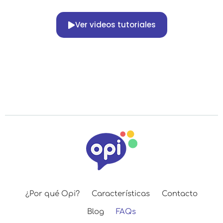
Ver videos tutoriales
¿Por qué Opi?
Características
Contacto
Blog
FAQs