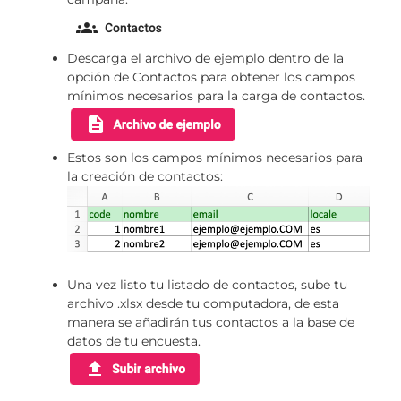
Descarga el archivo de ejemplo dentro de la
opción de Contactos para obtener los campos
mínimos necesarios para la carga de contactos.
Estos son los campos mínimos necesarios para
la creación de contactos:
Una vez listo tu listado de contactos, sube tu
archivo .xlsx desde tu computadora, de esta
manera se añadirán tus contactos a la base de
datos de tu encuesta.