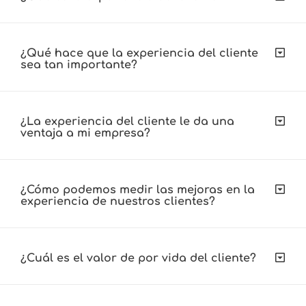
¿Qué hace que la experiencia del cliente
sea tan importante?
¿La experiencia del cliente le da una
ventaja a mi empresa?
¿Cómo podemos medir las mejoras en la
experiencia de nuestros clientes?
¿Cuál es el valor de por vida del cliente?