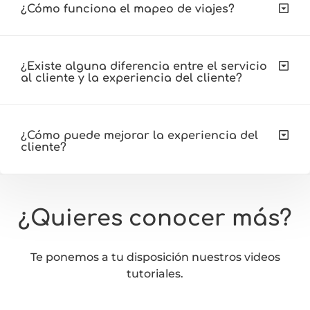
¿Cómo funciona el mapeo de viajes?
¿Existe alguna diferencia entre el servicio
al cliente y la experiencia del cliente?
¿Cómo puede mejorar la experiencia del
cliente?
¿Quieres conocer más?
Te ponemos a tu disposición nuestros videos
tutoriales.