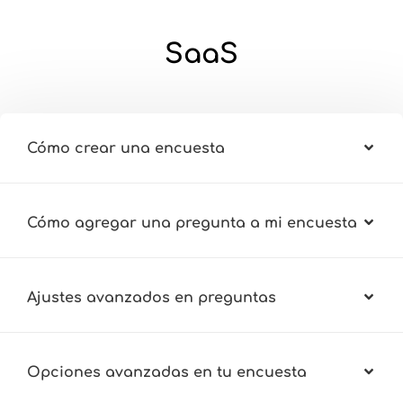
SaaS
Cómo crear una encuesta
Cómo agregar una pregunta a mi encuesta
Ajustes avanzados en preguntas
Opciones avanzadas en tu encuesta