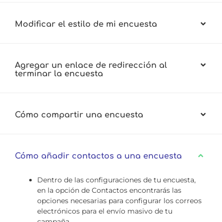
Modificar el estilo de mi encuesta
Agregar un enlace de redirección al
terminar la encuesta
Cómo compartir una encuesta
Cómo añadir contactos a una encuesta
Dentro de las configuraciones de tu encuesta,
en la opción de Contactos encontrarás las
opciones necesarias para configurar los correos
electrónicos para el envío masivo de tu
campaña.