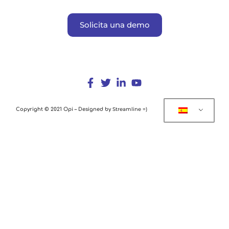
Solicita una demo
Streamline =)
Copyright © 2021 Opi – Designed by