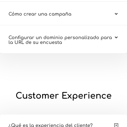
Cómo crear una campaña
Configurar un dominio personalizado para
la URL de su encuesta
Customer Experience
¿Qué es la experiencia del cliente?